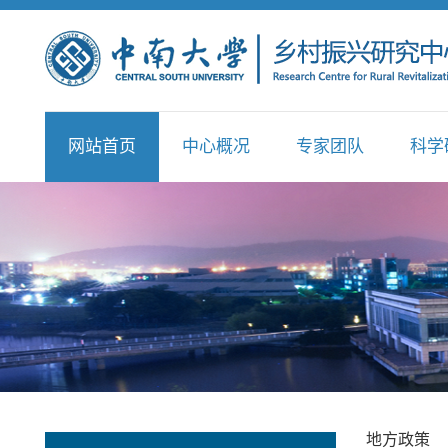
网站首页
中心概况
专家团队
科学
地方政策