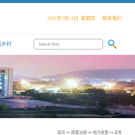
2021年5月13日 星期四
联系我们
丽乡村
首页
政策法规
地方政策
>>
>>
>> 正文