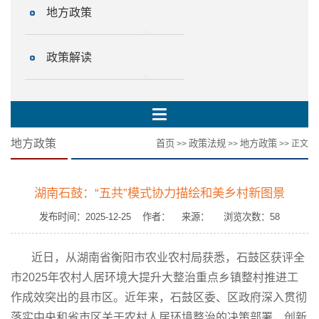
地方政策
政策解读
地方政策
首页
政策法规
地方政策
>>
>>
>> 正文
湖南石鼓：“五共”模式协力描绘和美乡村新图景
发布时间：2025-12-25 作者： 来源： 浏览次数：
58
近日，从湖南省衡阳市农业农村局获悉，石鼓区获评全
市2025年农村人居环境大提升大整治重点乡镇整村推进工
作成效突出的县市区。近年来，石鼓区委、区政府深入贯彻
落实中央和省市区关于农村人居环境整治的决策部署，创新