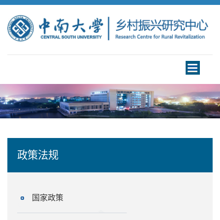
Toggle
navigation
政策法规
国家政策