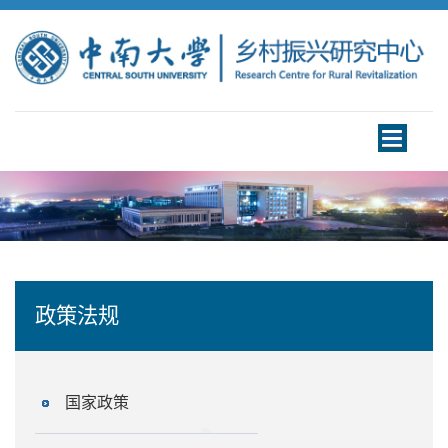
Toggle
navigation
政策法规
国家政策