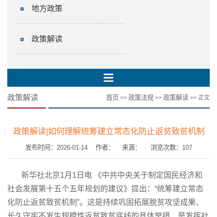
地方政策
政策解读
政策解读
首页
政策法规
政策解读
>>
>>
>> 正文
政策解读|如何理解统筹建立常态化防止返贫致贫机制
发布时间：2026-01-14 作者： 来源： 浏览次数：
107
新华社北京1月1日电 《中共中央关于制定国民经济和
社会发展第十五个五年规划的建议》提出：“统筹建立常态
化防止返贫致贫机制”。这是持续巩固拓展脱贫攻坚成果、
长久守牢不发生规模性返贫致贫底线的具体举措，是发挥社