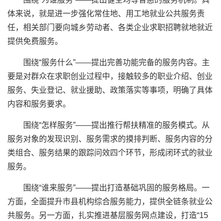
体来说，就是进一步强化常住地、用工地就业公共服务责
任，相关部门要向城乡劳动者、各类企业求职招聘就地就近
提供免费服务。
围绕“服务什么”——提出完善功能完备的服务内容。主
要是对群众在求职创业过程中，接触较多的职业介绍、创业
服务、失业登记、就业援助、政策落实等事项，明确了具体
内容和服务要求。
围绕“怎样服务”——提出推行帮扶精准的服务模式。从
服务对象的发现识别、服务需求的摸排判断、服务内容的分
类组合、服务结果的跟踪问效四个环节，形成闭环式的就业
服务。
围绕“谁来服务”——提出打造基础巩固的服务格局。一
方面，全面提升市县机构综合服务能力，提供全链条就业公
共服务。另一方面，扎实推进基层服务网点建设，打造“15