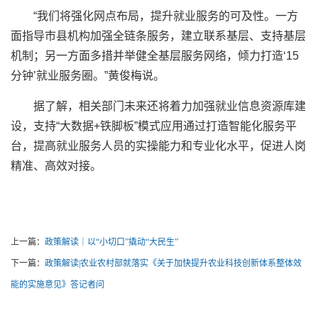
“我们将强化网点布局，提升就业服务的可及性。一方
面指导市县机构加强全链条服务，建立联系基层、支持基层
机制；另一方面多措并举健全基层服务网络，倾力打造‘15
分钟’就业服务圈。”黄俊梅说。
据了解，相关部门未来还将着力加强就业信息资源库建
设，支持“大数据+铁脚板”模式应用通过打造智能化服务平
台，提高就业服务人员的实操能力和专业化水平，促进人岗
精准、高效对接。
上一篇：
政策解读｜以“小切口”撬动“大民生”
下一篇：
政策解读|农业农村部就落实《关于加快提升农业科技创新体系整体效
能的实施意见》答记者问