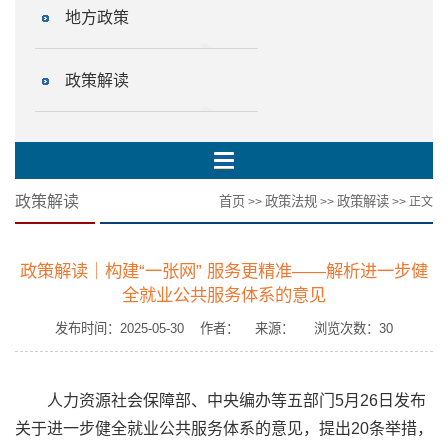
地方政策
政策解读
政策解读
首页
政策法规
政策解读
>>
>>
>> 正文
政策解读｜构建“一张网” 服务更精准——解析进一步健
全就业公共服务体系的意见
发布时间：2025-05-30 作者： 来源： 浏览次数：
30
人力资源社会保障部、中央编办等五部门5月26日发布
关于进一步健全就业公共服务体系的意见，提出20条举措，