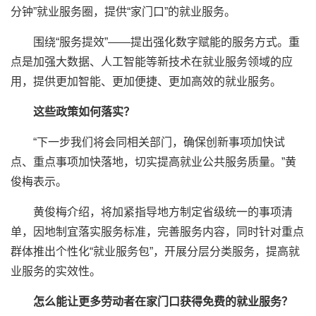
分钟”就业服务圈，提供“家门口”的就业服务。
围绕“服务提效”——提出强化数字赋能的服务方式。重
点是加强大数据、人工智能等新技术在就业服务领域的应
用，提供更加智能、更加便捷、更加高效的就业服务。
这些政策如何落实？
“下一步我们将会同相关部门，确保创新事项加快试
点、重点事项加快落地，切实提高就业公共服务质量。”黄
俊梅表示。
黄俊梅介绍，将加紧指导地方制定省级统一的事项清
单，因地制宜落实服务标准，完善服务内容，同时针对重点
群体推出个性化“就业服务包”，开展分层分类服务，提高就
业服务的实效性。
怎么能让更多劳动者在家门口获得免费的就业服务？