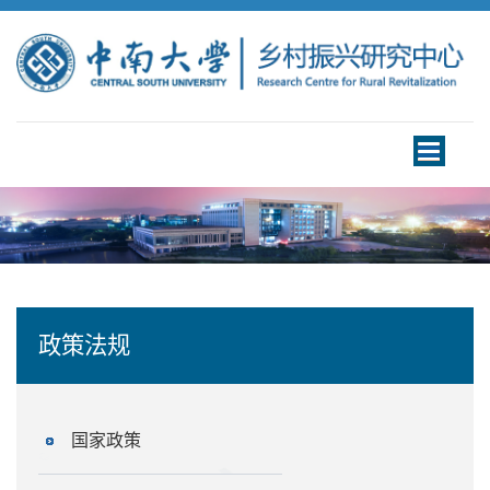
Toggle
navigation
政策法规
国家政策