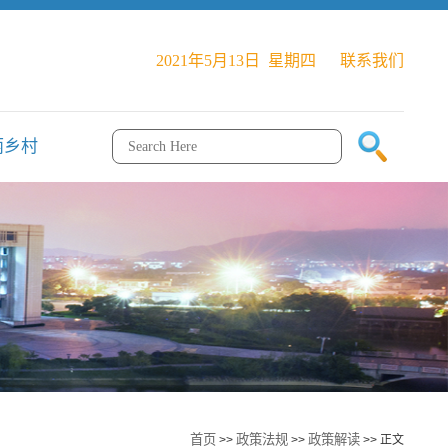
2021年5月13日 星期四
联系我们
丽乡村
首页
政策法规
政策解读
>>
>>
>> 正文