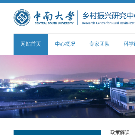
网站首页
中心概况
专家团队
科学
政策解读