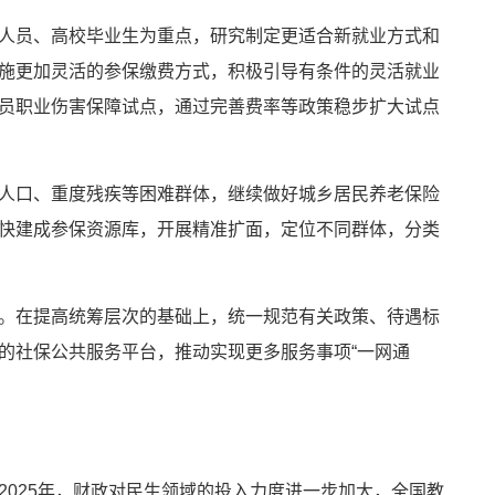
人员、高校毕业生为重点，研究制定更适合新就业方式和
施更加灵活的参保缴费方式，积极引导有条件的灵活就业
员职业伤害保障试点，通过完善费率等政策稳步扩大试点
人口、重度残疾等困难群体，继续做好城乡居民养老保险
快建成参保资源库，开展精准扩面，定位不同群体，分类
。在提高统筹层次的基础上，统一规范有关政策、待遇标
的社保公共服务平台，推动实现更多服务事项“一网通
025年，财政对民生领域的投入力度进一步加大，全国教