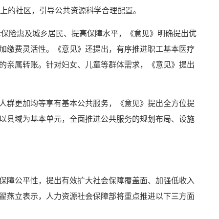
以上的社区，引导公共资源科学合理配置。
养老保险惠及城乡居民、提高保障水平，《意见》明确提出优
加缴费灵活性。《意见》还提出，有序推进职工基本医疗
的亲属转账。针对妇女、儿童等群体需求，《意见》提出
人群更加均等享有基本公共服务，《意见》提出全方位提
以县域为基本单元，全面推进公共服务的规划布局、设施
保障公平性，提出有效扩大社会保障覆盖面、加强低收入
翟燕立表示，人力资源社会保障部将重点推进以下三方面