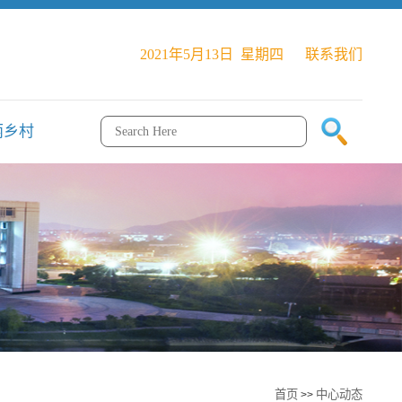
2021年5月13日 星期四
联系我们
丽乡村
首页
中心动态
>>