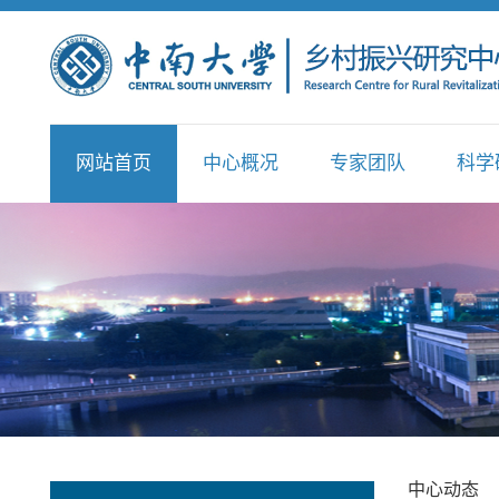
网站首页
中心概况
专家团队
科学
中心动态