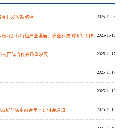
2025-11-25
康乡村发展新路径
2025-11-19
实做好乡村特色产业发展、农业科技创新等工作
2025-11-17
业科技国际合作高质量发展
2025-11-17
2025-11-12
2025-11-12
质量发展与城乡融合学术研讨会通知