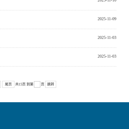
2025-11-10
2025-11-09
2025-11-03
2025-11-03
尾页
共15页
到第
页
跳转