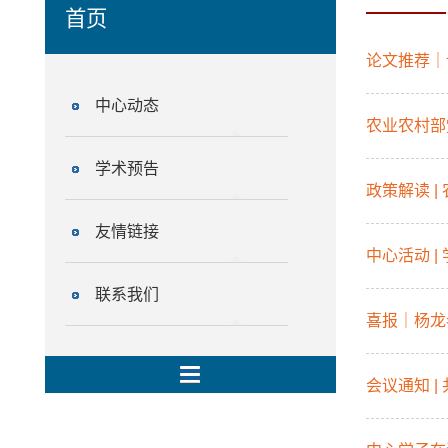
首页
论文推荐｜
中心动态
农业农村部
学术预告
政策解读 
友情链接
中心活动 
联系我们
喜报｜杨龙
会议通知 