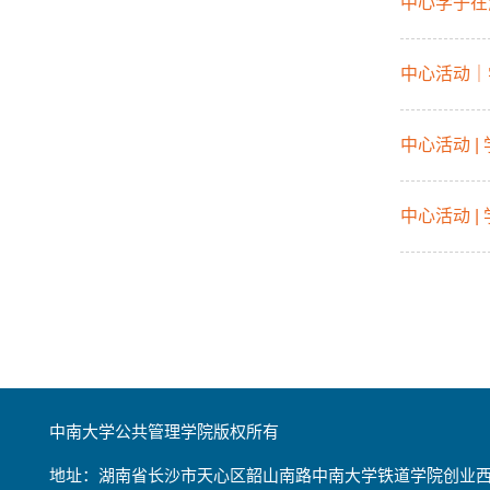
中心学子在
中心活动｜
中心活动 
中心活动 
中南大学公共管理学院版权所有
地址：湖南省长沙市天心区韶山南路中南大学铁道学院创业西楼